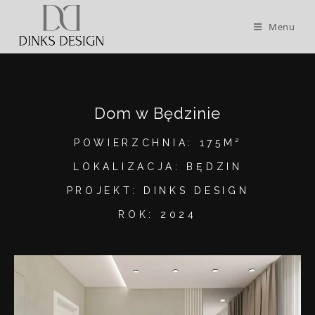
Menu
Dom w Będzinie
POWIERZCHNIA: 175M²
LOKALIZACJA: BĘDZIN
PROJEKT: DINKS DESIGN
ROK: 2024