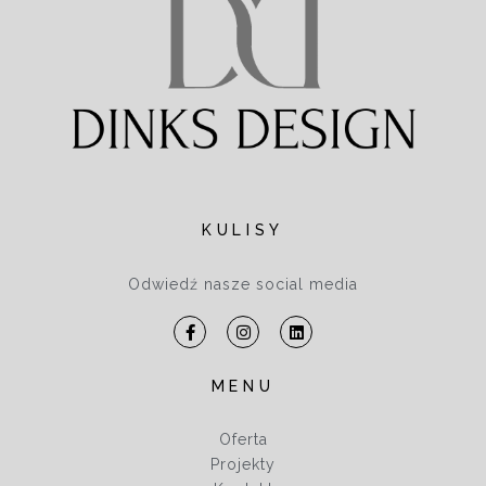
KULISY
Odwiedź nasze social media
MENU
Oferta
Projekty