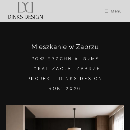
Menu
Mieszkanie w Zabrzu
POWIERZCHNIA: 82M²
LOKALIZACJA: ZABRZE
PROJEKT: DINKS DESIGN
ROK: 2026